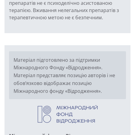
препаратів не є психоделічно асистованою
терапією. Вживання нелегальних препаратів з
терапевтичною метою не є безпечним.
Матеріал підготовлено за підтримки
Міжнародного Фонду «Відродження».
Матеріал представляє позицію авторів і не
обов’язково відображає позицію
Міжнародного фонду «Відродження».