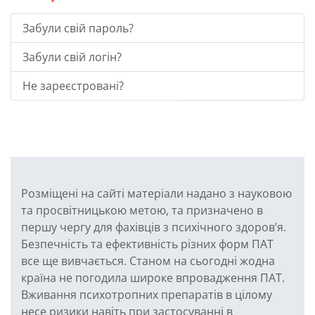
Забули свій пароль?
Забули свій логін?
Не зареєстровані?
Розміщені на сайті матеріали надано з науковою
та просвітницькою метою, та призначено в
першу чергу для фахівців з психічного здоров’я.
Безпечність та ефективність різних форм ПАТ
все ще вивчається. Станом на сьогодні жодна
країна не погодила широке впровадження ПАТ.
Вживання психотропних препаратів в цілому
несе ризики навіть при застосуванні в