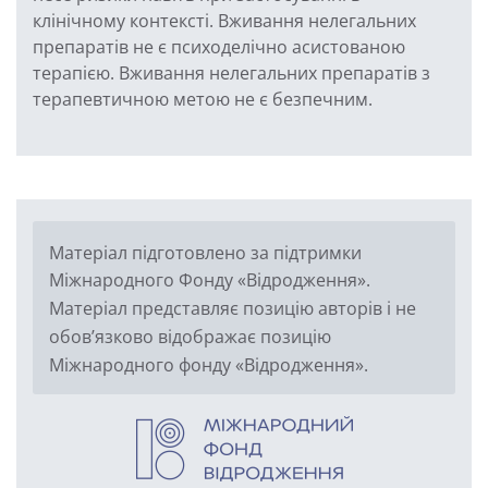
клінічному контексті. Вживання нелегальних
препаратів не є психоделічно асистованою
терапією. Вживання нелегальних препаратів з
терапевтичною метою не є безпечним.
Матеріал підготовлено за підтримки
Міжнародного Фонду «Відродження».
Матеріал представляє позицію авторів і не
обов’язково відображає позицію
Міжнародного фонду «Відродження».